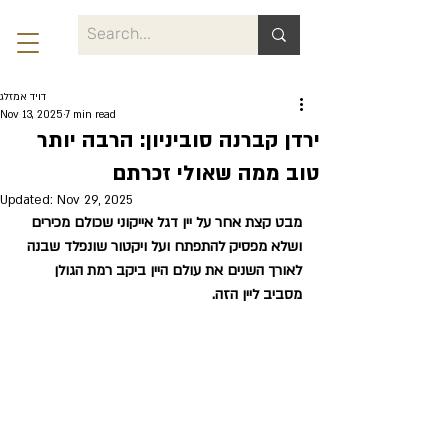
דויד אמזלג
Nov 13, 2025
7 min read
ירדן קברנה סוביניון: הרבה יותר
טוב ממה שאולי זכרתם
Updated:
Nov 29, 2025
מבט קצת אחר על יין דגל אייקוני שכולם מכירים 
ושלא מפסיק להתפתח ועל ויקטור שונפלד שבנה 
לאורך השנים את עולם היין ביקב רמת הגולן 
מסביב ליין הזה. 