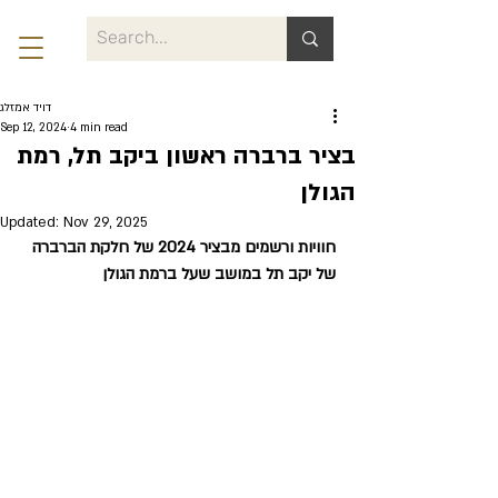
דויד אמזלג
Sep 12, 2024
4 min read
בציר ברברה ראשון ביקב תל, רמת
הגולן
Updated:
Nov 29, 2025
חוויות ורשמים מבציר 2024 של חלקת הברברה 
של יקב תל במושב שעל ברמת הגולן