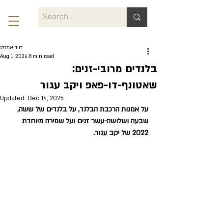
דויד אמזלג
Aug 1, 2024
8 min read
בלנדים מרובי-זנים:
שאטונף-דו-פאפ ויקב עגור
Updated:
Dec 14, 2025
על אמנות הרכבת הבלנד, על בלנדים של ששה, 
שבעה ושלושה-עשר זנים ועל שמירה מיוחדת 
2022 של יקב עגור.