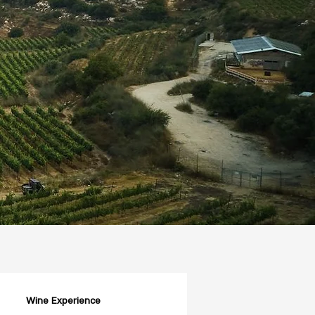
Wine Experience