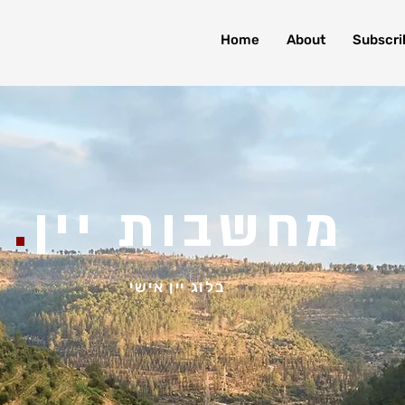
Home
About
Subscri
מחשבות יין
.
בלוג יין אישי