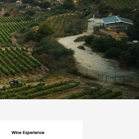
Wine Experience