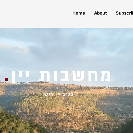
Home
About
Subscri
מחשבות יין
.
בלוג יין אישי