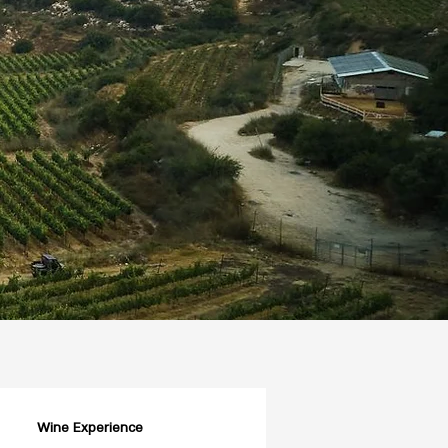
Wine Experience