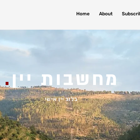
Home
About
Subscri
.
מחשבות יין
בלוג יין אישי