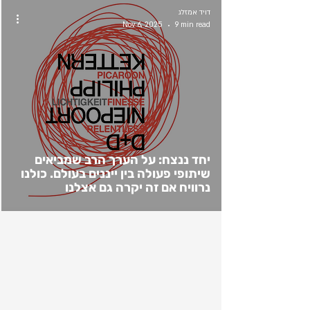
דויד אמזלג
Nov 6, 2025
9 min read
יחד ננצח: על הערך הרב שמביאים
שיתופי פעולה בין ייננים בעולם. כולנו
נרוויח אם זה יקרה גם אצלנו