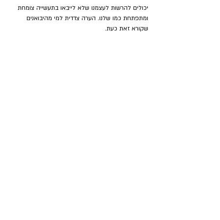
יכולים להרשות לעצמנו שלא לייבאו בתעשייה צומחת 
ומתפתחת כמו שלנו. הערה צדדית למי מהיבואנים 
שקורא זאת כעת.