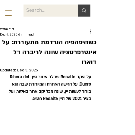
דויד אמזלג
Dec 4, 2025
6 min read
כשהיפהפיה הנרדמת מתעוררת: על
אינטרפרטציה שונה לריברה דל
דוארו
Updated:
Dec 5, 2025
על היקב Resalte שבלב איזור היין Ribera del 
Duero, על הגישה האחרת והמיוחדת שבה הוא 
בוחר לעשות יין, שונה מכל יקב אחר באיזור, ועל 
בציר 2021 של היין Gran Resalte.