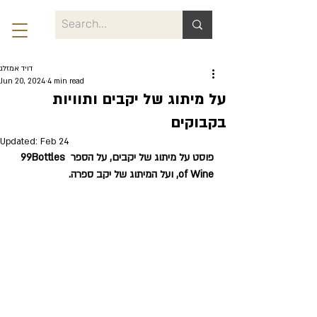
דויד אמזלג
Jun 20, 2024
4 min read
על מיתוג של יקבים ותוויות
בקבוקים
Updated:
Feb 24
פוסט על מיתוג של יקבים, על הספר 99Bottles 
of Wine, ועל המיתוג של יקב ספרה.